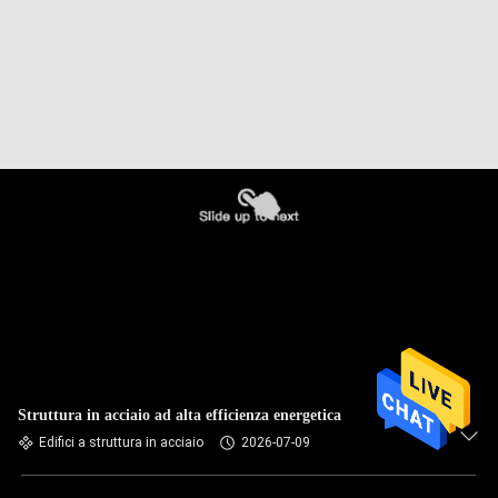
Struttura in acciaio ad alta efficienza energetica
Edifici a struttura in acciaio
2026-07-09