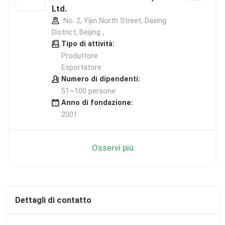
Ltd.
No. 2, Yijin North Street, Daxing
District, Beijing ,
Tipo di attività:
Produttore
Esportatore
Numero di dipendenti:
51~100 persone
Anno di fondazione:
2001
Osservi più
Dettagli di contatto