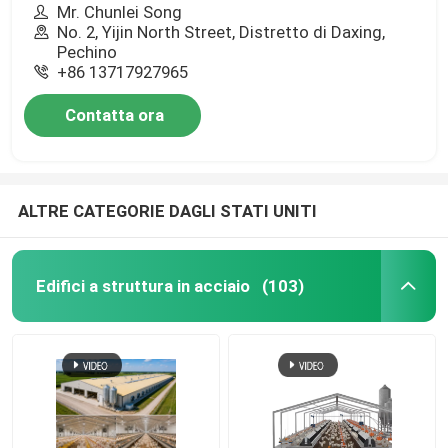
Mr. Chunlei Song
No. 2, Yijin North Street, Distretto di Daxing,
Pechino
+86 13717927965
Contatta ora
ALTRE CATEGORIE DAGLI STATI UNITI
Edifici a struttura in acciaio
(103)