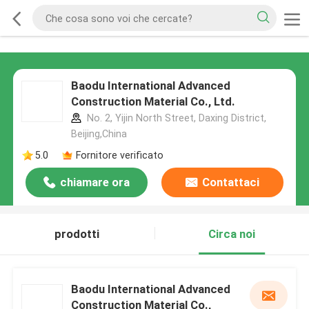
Baodu International Advanced
Construction Material Co., Ltd.
No. 2, Yijin North Street, Daxing District,
Beijing,China
5.0
Fornitore verificato
chiamare ora
Contattaci
prodotti
Circa noi
Baodu International Advanced
Construction Material Co.,