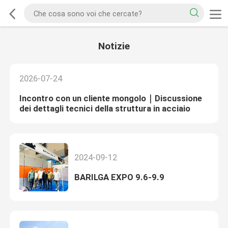
Notizie
2026-07-24
Incontro con un cliente mongolo｜Discussione
dei dettagli tecnici della struttura in acciaio
2024-09-12
BARILGA EXPO 9.6-9.9