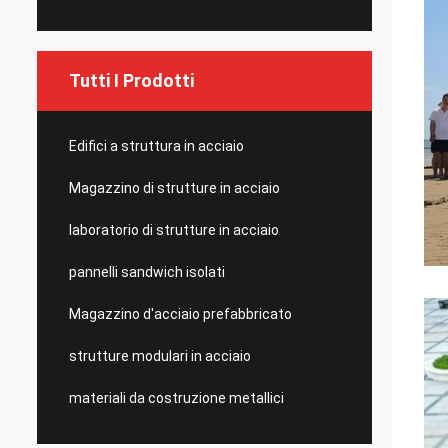
Tutti I Prodotti
Edifici a struttura in acciaio
Magazzino di strutture in acciaio
laboratorio di strutture in acciaio
pannelli sandwich isolati
Magazzino d'acciaio prefabbricato
strutture modulari in acciaio
materiali da costruzione metallici