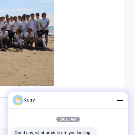
Kerry
10:23 AM
Good day, what product are you looking 