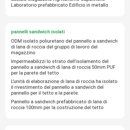
Laboratorio prefabbricato Edificio in metallo
pannelli sandwich isolati
ODM isolato poliuretano del pannello a sandwich
di lana di roccia del gruppo di lavoro del
magazzino
Impermeabilizzi lo strato dell'isolamento del
pannello a sandwich di lana di roccia 50mm PUF
per la parete del tetto
L'unità di elaborazione di lana di roccia ha isolato
il rivestimento del pannello a sandwich del
pannello per il tetto e la parete
Pannello a sandwich prefabbricato di lana di
roccia 100mm per la costruzione del tetto