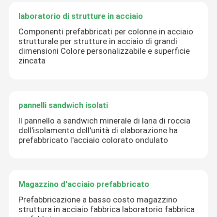
laboratorio di strutture in acciaio
Componenti prefabbricati per colonne in acciaio
strutturale per strutture in acciaio di grandi
dimensioni Colore personalizzabile e superficie
zincata
pannelli sandwich isolati
Il pannello a sandwich minerale di lana di roccia
dell'isolamento dell'unità di elaborazione ha
prefabbricato l'acciaio colorato ondulato
Magazzino d'acciaio prefabbricato
Prefabbricazione a basso costo magazzino
struttura in acciaio fabbrica laboratorio fabbrica