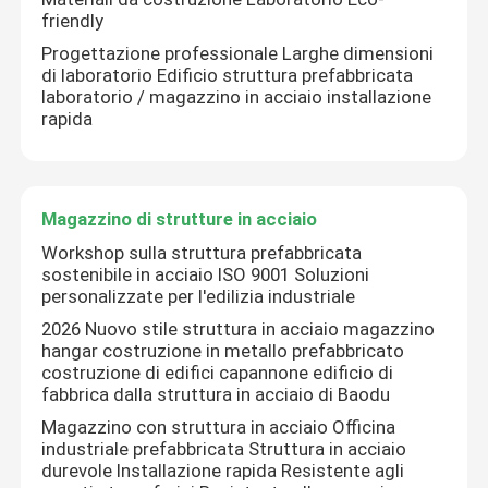
friendly
Progettazione professionale Larghe dimensioni
di laboratorio Edificio struttura prefabbricata
laboratorio / magazzino in acciaio installazione
rapida
Magazzino di strutture in acciaio
Workshop sulla struttura prefabbricata
sostenibile in acciaio ISO 9001 Soluzioni
personalizzate per l'edilizia industriale
2026 Nuovo stile struttura in acciaio magazzino
hangar costruzione in metallo prefabbricato
costruzione di edifici capannone edificio di
fabbrica dalla struttura in acciaio di Baodu
Magazzino con struttura in acciaio Officina
industriale prefabbricata Struttura in acciaio
durevole Installazione rapida Resistente agli