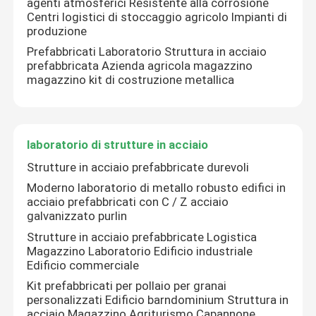
agenti atmosferici Resistente alla corrosione
Centri logistici di stoccaggio agricolo Impianti di
produzione
Prefabbricati Laboratorio Struttura in acciaio
prefabbricata Azienda agricola magazzino
magazzino kit di costruzione metallica
laboratorio di strutture in acciaio
Strutture in acciaio prefabbricate durevoli
Moderno laboratorio di metallo robusto edifici in
acciaio prefabbricati con C / Z acciaio
galvanizzato purlin
Strutture in acciaio prefabbricate Logistica
Magazzino Laboratorio Edificio industriale
Edificio commerciale
Kit prefabbricati per pollaio per granai
personalizzati Edificio barndominium Struttura in
acciaio Magazzino Agriturismo Capannone