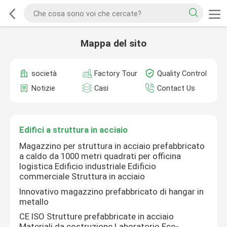
Mappa del sito
società
Factory Tour
Quality Control
Notizie
Casi
Contact Us
Edifici a struttura in acciaio
Magazzino per struttura in acciaio prefabbricato
a caldo da 1000 metri quadrati per officina
logistica Edificio industriale Edificio
commerciale Struttura in acciaio
Innovativo magazzino prefabbricato di hangar in
metallo
CE ISO Strutture prefabbricate in acciaio
Materiali da costruzione Laboratorio Eco-