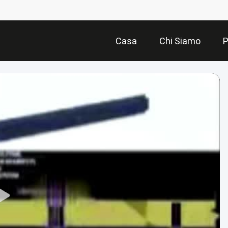
Casa
Chi Siamo
P