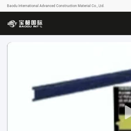
Baodu International Advanced Construction Material Co., Ltd.