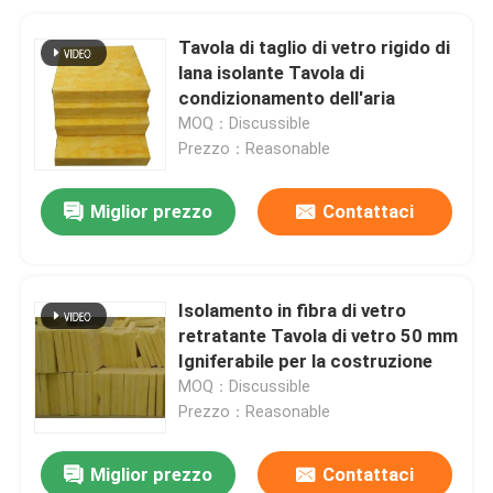
Tavola di taglio di vetro rigido di
lana isolante Tavola di
condizionamento dell'aria
MOQ：Discussible
Prezzo：Reasonable
Miglior prezzo
Contattaci
Isolamento in fibra di vetro
retratante Tavola di vetro 50 mm
Igniferabile per la costruzione
MOQ：Discussible
Prezzo：Reasonable
Miglior prezzo
Contattaci