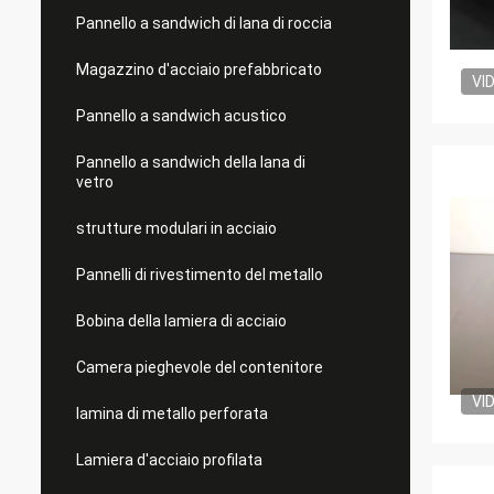
Pannello a sandwich di lana di roccia
Magazzino d'acciaio prefabbricato
VI
Pannello a sandwich acustico
Pannello a sandwich della lana di
vetro
strutture modulari in acciaio
Pannelli di rivestimento del metallo
Bobina della lamiera di acciaio
Camera pieghevole del contenitore
VI
lamina di metallo perforata
Lamiera d'acciaio profilata