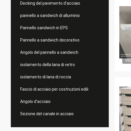
Decking del pavimento d'acciaio
pannello a sandwich di alluminio
Pannello sandwich in EPS
Pannello a sandwich decorativo
Angolo del pannello a sandwich
VI
isolamento della lana di vetro
isolamento di lana di roccia
Fascio di acciaio per costruzioni edili
Angolo d'acciaio
Sezione del canale in acciaio