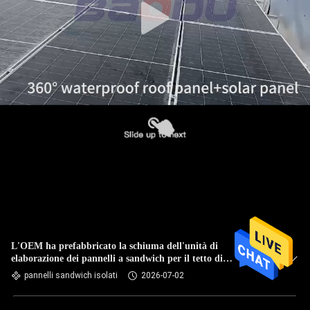
L'OEM ha prefabbricato la schiuma dell'unità di
elaborazione dei pannelli a sandwich per il tetto di
costruzione
pannelli sandwich isolati
2026-07-02