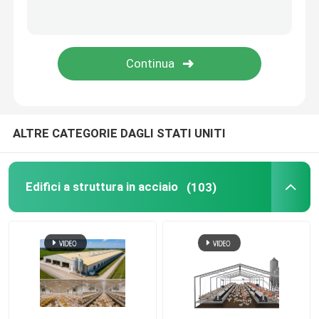
ALTRE CATEGORIE DAGLI STATI UNITI
Edifici a struttura in acciaio
(103)