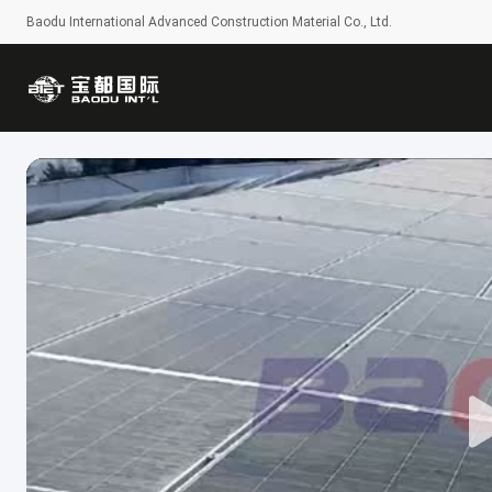
Baodu International Advanced Construction Material Co., Ltd.