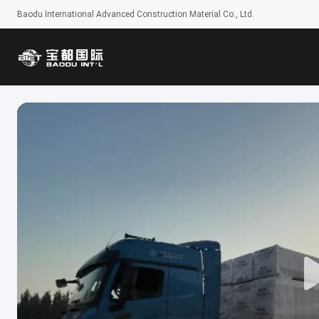
Baodu International Advanced Construction Material Co., Ltd.