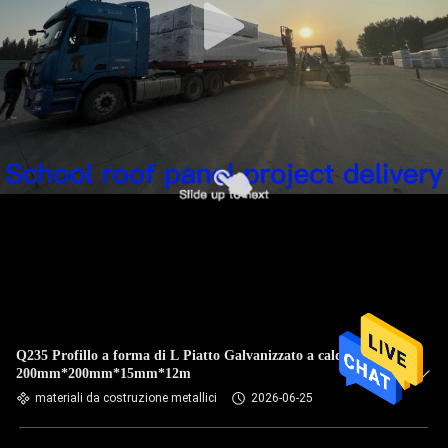
Q235 Profillo a forma di L Piatto Galvanizzato a caldo
200mm*200mm*15mm*12m
materiali da costruzione metallici
2026-06-25