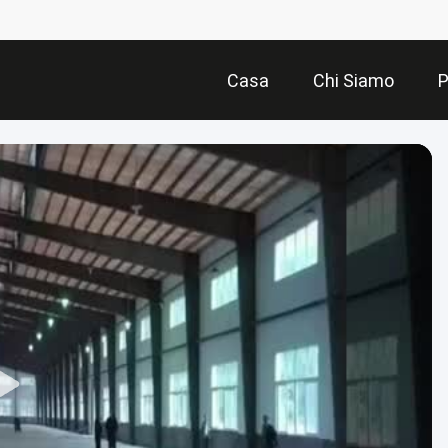
Casa
Chi Siamo
P