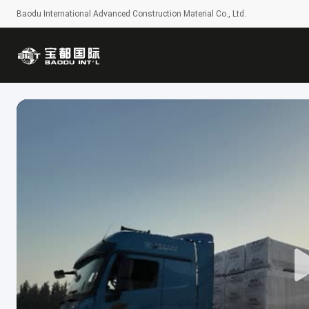
Baodu International Advanced Construction Material Co., Ltd.