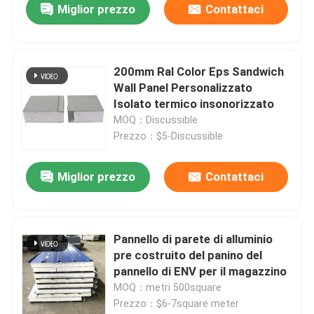
Miglior prezzo
Contattaci
200mm Ral Color Eps Sandwich
Wall Panel Personalizzato
Isolato termico insonorizzato
MOQ：Discussible
Prezzo：$5-Discussible
Miglior prezzo
Contattaci
Pannello di parete di alluminio
pre costruito del panino del
pannello di ENV per il magazzino
MOQ：metri 500square
Prezzo：$6-7square meter