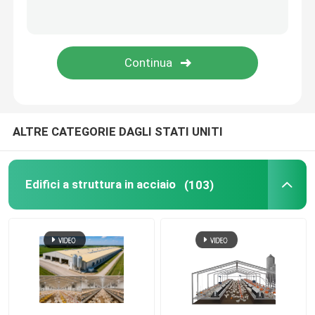
ALTRE CATEGORIE DAGLI STATI UNITI
Edifici a struttura in acciaio
(103)