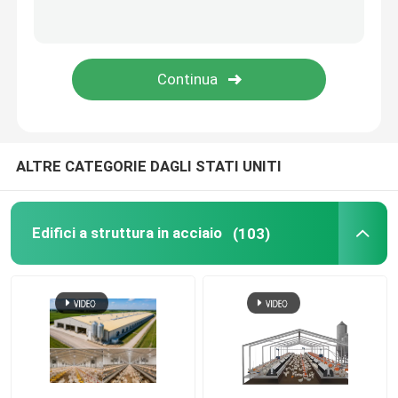
ALTRE CATEGORIE DAGLI STATI UNITI
Edifici a struttura in acciaio
(103)