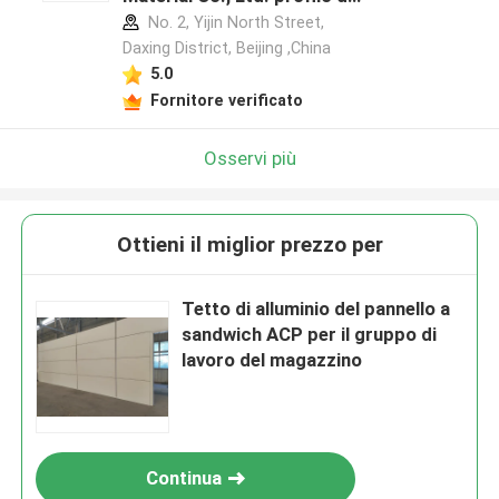
produttore
No. 2, Yijin North Street,
Daxing District, Beijing ,China
5.0
Fornitore verificato
Osservi più
Ottieni il miglior prezzo per
Tetto di alluminio del pannello a
sandwich ACP per il gruppo di
lavoro del magazzino
Continua