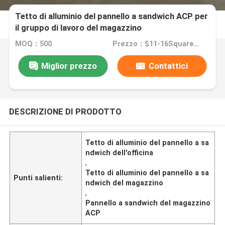
Tetto di alluminio del pannello a sandwich ACP per
il gruppo di lavoro del magazzino
MOQ：500
Prezzo：$11-16Square Meter
Miglior prezzo
Contattici
DESCRIZIONE DI PRODOTTO
Tetto di alluminio del pannello a sa
ndwich dell'officina
,
Tetto di alluminio del pannello a sa
Punti salienti:
ndwich del magazzino
,
Pannello a sandwich del magazzino
ACP