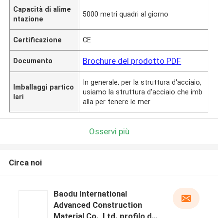
Capacità di alime
5000 metri quadri al giorno
ntazione
Certificazione
CE
Brochure del prodotto PDF
Documento
In generale, per la struttura d'acciaio,
Imballaggi partico
usiamo la struttura d'acciaio che imb
lari
alla per tenere le mer
Osservi più
Circa noi
Baodu International
Advanced Construction
Material Co., Ltd. profilo del