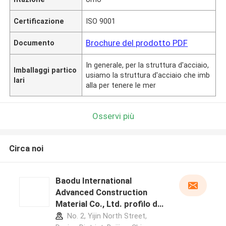
Certificazione
ISO 9001
Brochure del prodotto PDF
Documento
In generale, per la struttura d'acciaio,
Imballaggi partico
usiamo la struttura d'acciaio che imb
lari
alla per tenere le mer
Osservi più
Circa noi
Baodu International
Advanced Construction
Material Co., Ltd. profilo del
produttore
No. 2, Yijin North Street,