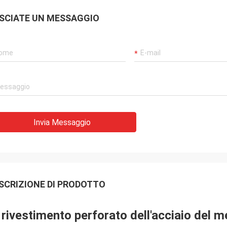
SCIATE UN MESSAGGIO
Invia Messaggio
SCRIZIONE DI PRODOTTO
l rivestimento perforato dell'acciaio del 