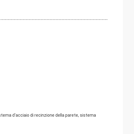
stema d'acciaio di recinzione della parete, sistema