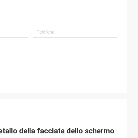
metallo della facciata dello schermo