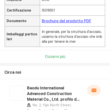
Certificazione
ISO9001
Brochure del prodotto PDF
Documento
In generale, per la struttura d'acciaio,
Imballaggi partico
usiamo la struttura d'acciaio che imb
lari
alla per tenere le mer
Osservi più
Circa noi
Baodu International
Advanced Construction
Material Co., Ltd. profilo del
produttore
No. 2, Yijin North Street,