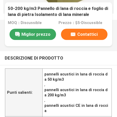
50-200 kg/m3 Pannello di lana di roccia e foglio di
lana di pietra Isolamento di lana minerale
MOQ：Discussible
Prezzo：$5-Discussible
Miglior prezzo
Contattici
DESCRIZIONE DI PRODOTTO
pannelli acustici in lana di roccia d
a 50 kg/m3
,
pannelli acustici in lana di roccia d
Punti salienti:
a 200 kg/m3
,
pannelli acustici CE in lana di rocci
a