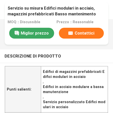
Servizio su misura Edifici modulari in acciaio,
magazzini prefabbricati Basso mantenimento
MOQ：Discussible
Prezzo：Reasonable
Miglior prezzo
Contattici
DESCRIZIONE DI PRODOTTO
Edifici di magazzini prefabbricati E
difici modulari in acciaio
,
Edifici in acciaio modulare a bassa
Punti salienti:
manutenzione
,
Servizio personalizzato Edifici mod
ulari in acciaio