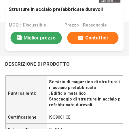
Strutture in acciaio prefabbricate durevoli
MOQ：Discussible
Prezzo：Reasonable
Miglior prezzo
Contattici
DESCRIZIONE DI PRODOTTO
Servizio di magazzino di struttura i
n acciaio prefabbricata
Punti salienti:
,
Edificio metallico
,
Stoccaggio di strutture in acciaio p
refabbricate durevoli
Certificazione
ISO9001,CE