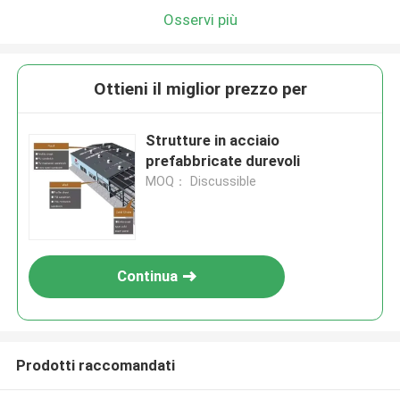
Osservi più
Ottieni il miglior prezzo per
Strutture in acciaio
prefabbricate durevoli
MOQ： Discussible
Continua
Prodotti raccomandati