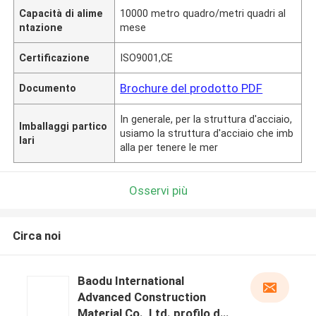
Capacità di alime
10000 metro quadro/metri quadri al
ntazione
mese
Certificazione
ISO9001,CE
Brochure del prodotto PDF
Documento
In generale, per la struttura d'acciaio,
Imballaggi partico
usiamo la struttura d'acciaio che imb
lari
alla per tenere le mer
Osservi più
Circa noi
Baodu International
Advanced Construction
Material Co., Ltd. profilo del