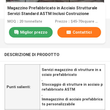
Magazzino Prefabbricato in Acciaio Strutturale
Servizi Standard ASTM Inclusi Costruzione
Personalizzabile
MOQ：20 tonnellate
Prezzo：$45-70square meter
Miglior prezzo
Contattici
DESCRIZIONE DI PRODOTTO
Servizi magazzino di strutture in a
cciaio prefabbricato
,
Stoccaggio di strutture in acciaio p
Punti salienti:
refabbricato ASTM
,
Immagazzino di acciaio prefabbrica
to personalizzabile