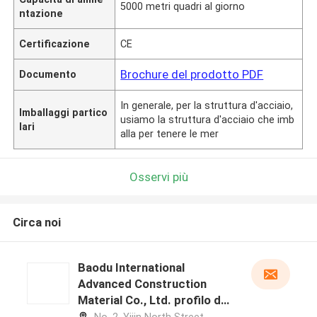
5000 metri quadri al giorno
ntazione
Certificazione
CE
Brochure del prodotto PDF
Documento
In generale, per la struttura d'acciaio,
Imballaggi partico
usiamo la struttura d'acciaio che imb
lari
alla per tenere le mer
Osservi più
Circa noi
Baodu International
Advanced Construction
Material Co., Ltd. profilo del
produttore