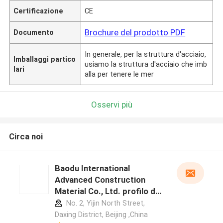
Certificazione
CE
Brochure del prodotto PDF
Documento
In generale, per la struttura d'acciaio,
Imballaggi partico
usiamo la struttura d'acciaio che imb
lari
alla per tenere le mer
Osservi più
Circa noi
Baodu International
Advanced Construction
Material Co., Ltd. profilo del
produttore
No. 2, Yijin North Street,
Daxing District, Beijing ,China