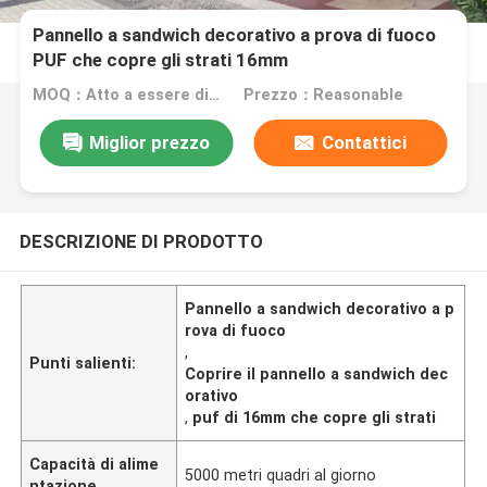
Pannello a sandwich decorativo a prova di fuoco
PUF che copre gli strati 16mm
MOQ：Atto a essere discusso
Prezzo：Reasonable
Miglior prezzo
Contattici
DESCRIZIONE DI PRODOTTO
Pannello a sandwich decorativo a p
rova di fuoco
,
Punti salienti:
Coprire il pannello a sandwich dec
orativo
,
puf di 16mm che copre gli strati
Capacità di alime
5000 metri quadri al giorno
ntazione