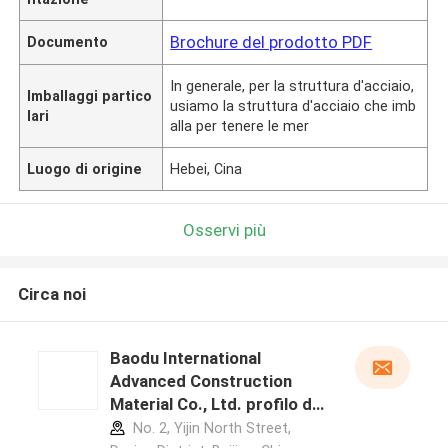
Brochure del prodotto PDF
Documento
In generale, per la struttura d'acciaio,
Imballaggi partico
usiamo la struttura d'acciaio che imb
lari
alla per tenere le mer
Luogo di origine
Hebei, Cina
Osservi più
Circa noi
Baodu International
Advanced Construction
Material Co., Ltd. profilo del
produttore
No. 2, Yijin North Street,