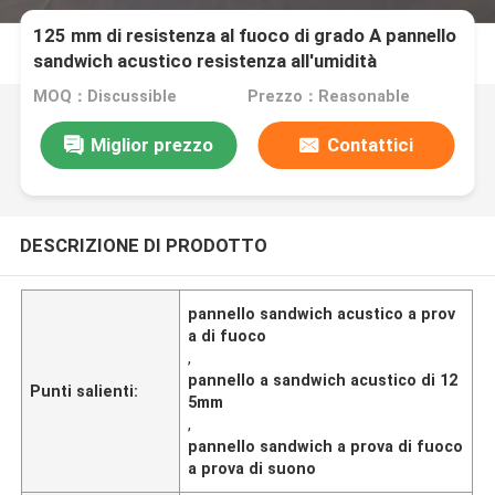
125 mm di resistenza al fuoco di grado A pannello
sandwich acustico resistenza all'umidità
MOQ：Discussible
Prezzo：Reasonable
Miglior prezzo
Contattici
DESCRIZIONE DI PRODOTTO
pannello sandwich acustico a prov
a di fuoco
,
pannello a sandwich acustico di 12
Punti salienti:
5mm
,
pannello sandwich a prova di fuoco
a prova di suono