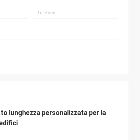
to lunghezza personalizzata per la
edifici