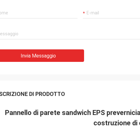
Invia Messaggio
SCRIZIONE DI PRODOTTO
Pannello di parete sandwich EPS prevernicia
costruzione di 