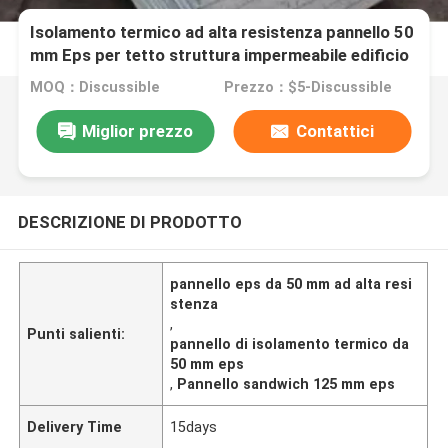
Isolamento termico ad alta resistenza pannello 50
mm Eps per tetto struttura impermeabile edificio
MOQ：Discussible
Prezzo：$5-Discussible
Miglior prezzo
Contattici
DESCRIZIONE DI PRODOTTO
pannello eps da 50 mm ad alta resi
stenza
,
Punti salienti:
pannello di isolamento termico da
50 mm eps
,
Pannello sandwich 125 mm eps
Delivery Time
15days