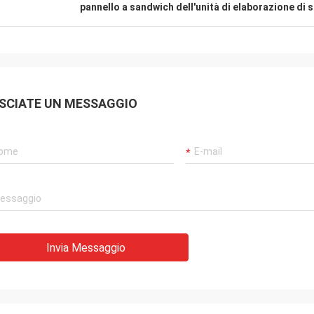
pannello a sandwich dell'unità di elaborazione di
SCIATE UN MESSAGGIO
Invia Messaggio