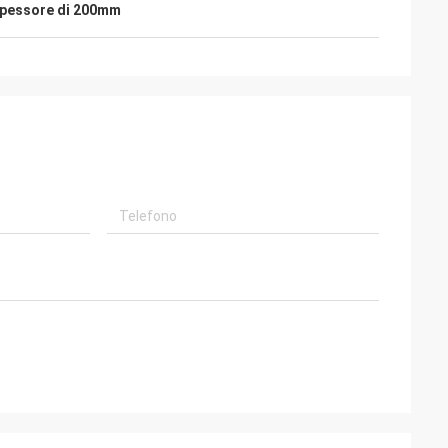
 spessore di 200mm