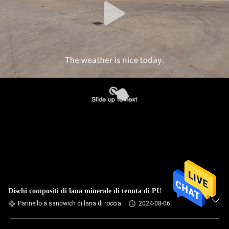
Dischi compositi di lana minerale di tenuta di PU
Pannello a sandwich di lana di roccia
2024-08-06