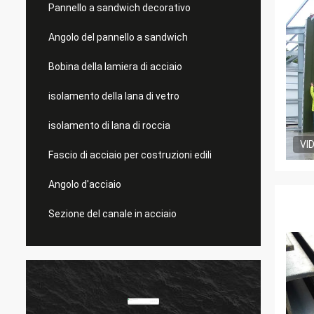
Pannello a sandwich decorativo
Angolo del pannello a sandwich
Bobina della lamiera di acciaio
isolamento della lana di vetro
isolamento di lana di roccia
VI
Fascio di acciaio per costruzioni edili
Angolo d'acciaio
Sezione del canale in acciaio