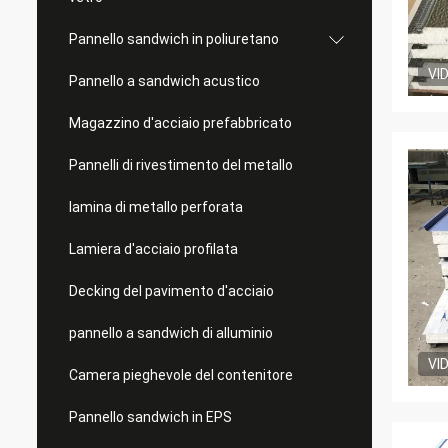
Pannello sandwich in poliuretano
VI
Pannello a sandwich acustico
Magazzino d'acciaio prefabbricato
Pannelli di rivestimento del metallo
lamina di metallo perforata
Lamiera d'acciaio profilata
Decking del pavimento d'acciaio
pannello a sandwich di alluminio
VI
Camera pieghevole del contenitore
Pannello sandwich in EPS