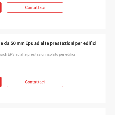
Contattaci
e da 50 mm Eps ad alte prestazioni per edifici
ich EPS ad alte prestazioni isolato per edifici
Contattaci