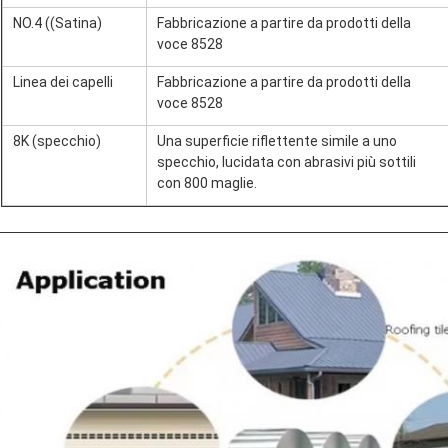
NO.4 ((Satina)
Fabbricazione a partire da prodotti della
voce 8528
Linea dei capelli
Fabbricazione a partire da prodotti della
voce 8528
8K (specchio)
Una superficie riflettente simile a uno
specchio, lucidata con abrasivi più sottili
con 800 maglie.