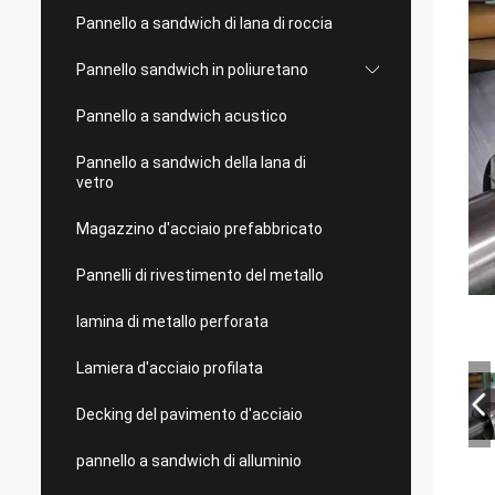
Pannello a sandwich di lana di roccia
Pannello sandwich in poliuretano
Pannello a sandwich acustico
Pannello a sandwich della lana di
vetro
Magazzino d'acciaio prefabbricato
Pannelli di rivestimento del metallo
lamina di metallo perforata
Lamiera d'acciaio profilata
Decking del pavimento d'acciaio
pannello a sandwich di alluminio