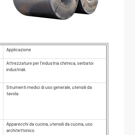
Applicazione
Attrezzature per l'industria chimica, serbatoi
industriali.
Strumenti medici di uso generale, utensili da
tavola.
Apparecchi da cucina, utensili da cucina, uso
architettonico.