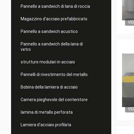
Pannello a sandwich di lana di roccia
Magazzino d'acciaio prefabbricato
VI
Pannello a sandwich acustico
Pannello a sandwich della lana di
vetro
strutture modulari in acciaio
Pannelli di rivestimento del metallo
Bobina della lamiera di acciaio
Camera pieghevole del contenitore
VI
lamina di metallo perforata
Lamiera d'acciaio profilata