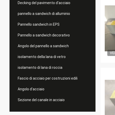
Decking del pavimento d'acciaio
pannello a sandwich di alluminio
Pannello sandwich in EPS
Pannello a sandwich decorativo
Angolo del pannello a sandwich
VI
isolamento della lana di vetro
isolamento di lana di roccia
Fascio di acciaio per costruzioni edili
Angolo d'acciaio
Sezione del canale in acciaio