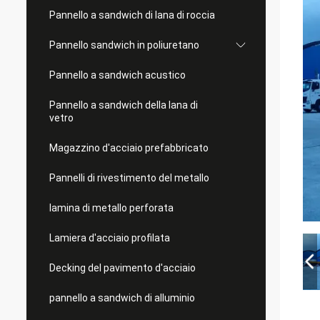
Pannello a sandwich di lana di roccia
Pannello sandwich in poliuretano
Pannello a sandwich acustico
Pannello a sandwich della lana di
vetro
Magazzino d'acciaio prefabbricato
Pannelli di rivestimento del metallo
lamina di metallo perforata
Lamiera d'acciaio profilata
Decking del pavimento d'acciaio
pannello a sandwich di alluminio