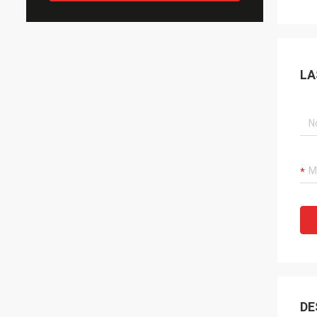
LA
DE