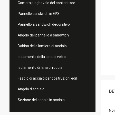
Camera pieghevole del contenitore
Pannello sandwich in EPS
Pannello a sandwich decorativo
Angolo del pannello a sandwich
Bobina della lamiera di acciaio
isolamento della lana di vetro
isolamento di lana di roccia
Fascio di acciaio per costruzioni edili
Angolo d'acciaio
DE
Sezione del canale in acciaio
Nom