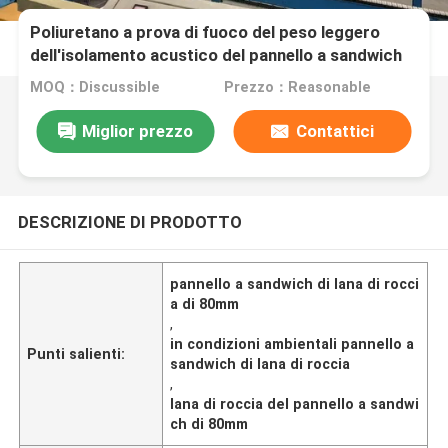
Poliuretano a prova di fuoco del peso leggero
dell'isolamento acustico del pannello a sandwich
di lana di roccia di 80mm
MOQ：Discussible
Prezzo：Reasonable
Miglior prezzo
Contattici
DESCRIZIONE DI PRODOTTO
pannello a sandwich di lana di rocci
a di 80mm
,
in condizioni ambientali pannello a
Punti salienti:
sandwich di lana di roccia
,
lana di roccia del pannello a sandwi
ch di 80mm