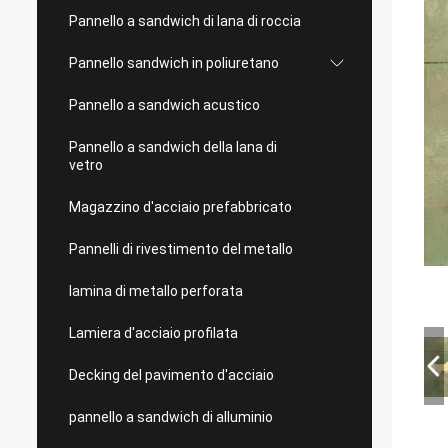
Pannello a sandwich di lana di roccia
Pannello sandwich in poliuretano
Pannello a sandwich acustico
Pannello a sandwich della lana di
vetro
Magazzino d'acciaio prefabbricato
Pannelli di rivestimento del metallo
lamina di metallo perforata
Lamiera d'acciaio profilata
Decking del pavimento d'acciaio
pannello a sandwich di alluminio