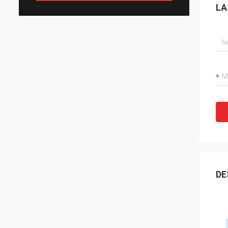
LA
DE