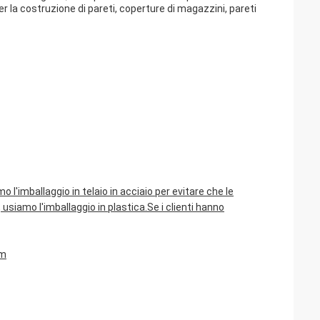
 la costruzione di pareti, coperture di magazzini, pareti
mo l'imballaggio in telaio in acciaio per evitare che le
, usiamo l'imballaggio in plastica.Se i clienti hanno
am