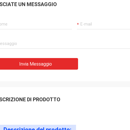
SCIATE UN MESSAGGIO
Invia Messaggio
SCRIZIONE DI PRODOTTO
Descrizione del prodotto: