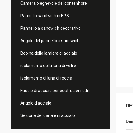
Camera pieghevole del contenitore
Pannello sandwich in EPS
Pannello a sandwich decorativo
Angolo del pannello a sandwich
Bobina della lamiera di acciaio
isolamento della lana di vetro
isolamento di lana di roccia
Fascio di acciaio per costruzioni edili
Angolo d'acciaio
DE
Sezione del canale in acciaio
Den