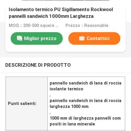
Isolamento termico PU Sigillamento Rockwool
pannelli sandwich 1000mm Larghezza
MOQ：200-500 square meters
Prezzo：Reasonable
Miglior prezzo
Contattici
DESCRIZIONE DI PRODOTTO
pannello sandwich di lana di roccia
isolante termico
,
pannello sandwich in lana di roccia
Punti salienti:
larghezza 1000 mm
,
1000 mm di larghezza pannelli com
positi in lana minerale