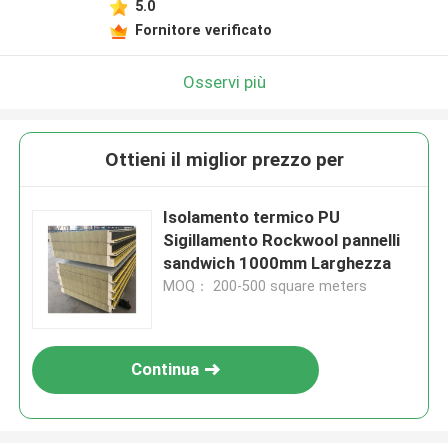
5.0
Fornitore verificato
Osservi più
Ottieni il miglior prezzo per
Isolamento termico PU
Sigillamento Rockwool pannelli
sandwich 1000mm Larghezza
MOQ： 200-500 square meters
Continua