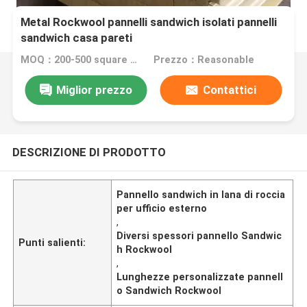
Metal Rockwool pannelli sandwich isolati pannelli
sandwich casa pareti
MOQ：200-500 square meters
Prezzo：Reasonable
Miglior prezzo
Contattici
DESCRIZIONE DI PRODOTTO
Pannello sandwich in lana di roccia
per ufficio esterno
,
Diversi spessori pannello Sandwic
Punti salienti:
h Rockwool
,
Lunghezze personalizzate pannell
o Sandwich Rockwool