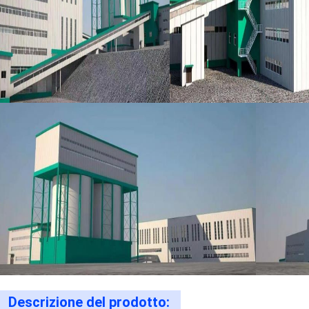
Descrizione del prodotto: