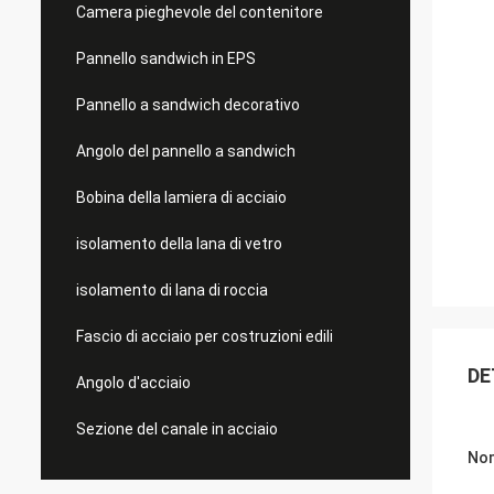
Camera pieghevole del contenitore
Pannello sandwich in EPS
Pannello a sandwich decorativo
Angolo del pannello a sandwich
Bobina della lamiera di acciaio
isolamento della lana di vetro
isolamento di lana di roccia
Fascio di acciaio per costruzioni edili
DE
Angolo d'acciaio
Sezione del canale in acciaio
Nom