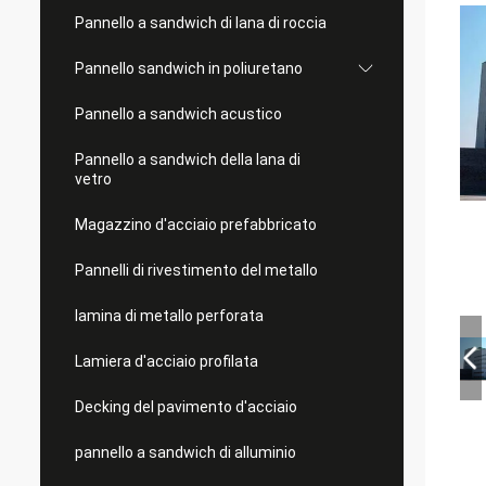
Pannello a sandwich di lana di roccia
Pannello sandwich in poliuretano
Pannello a sandwich acustico
Pannello a sandwich della lana di
vetro
Magazzino d'acciaio prefabbricato
Pannelli di rivestimento del metallo
lamina di metallo perforata
Lamiera d'acciaio profilata
Decking del pavimento d'acciaio
pannello a sandwich di alluminio