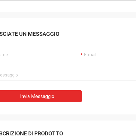
SCIATE UN MESSAGGIO
Invia Messaggio
SCRIZIONE DI PRODOTTO