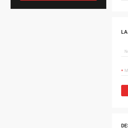
LA
DE