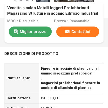
Vendita a caldo Metalli leggeri Prefabbricati
Magazzino Strutture in acciaio Edificio Industrial
Workshop Sala Costruzione Commerciale
MOQ：Discussible
Prezzo：Reasonable
Miglior prezzo
Contattici
DESCRIZIONE DI PRODOTTO
Finestre in acciaio di plastica di all
uminio magazzini prefabbricati
Punti salienti:
,
magazzini prefabbricati finestre in
acciaio di alluminio di plastica
Certificazione
ISO9001,CE