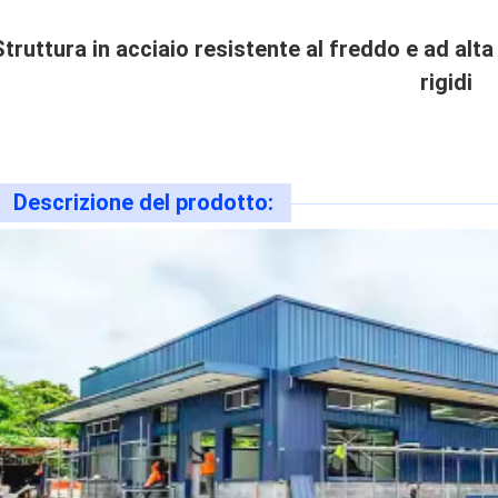
Struttura in acciaio resistente al freddo e ad alta
rigidi
Descrizione del prodotto: