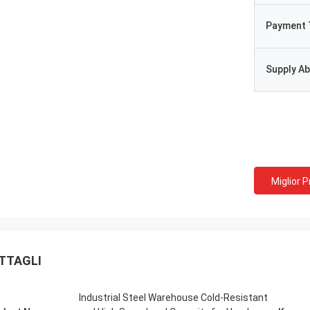
Payment 
Supply Abi
Miglior 
TTAGLI
Industrial Steel Warehouse Cold-Resistant