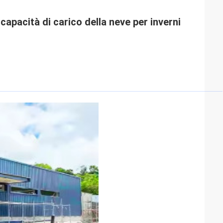
 capacità di carico della neve per inverni