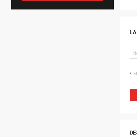
LA
DE