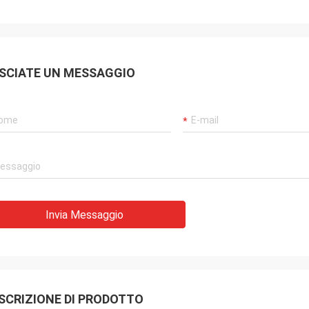
SCIATE UN MESSAGGIO
Invia Messaggio
SCRIZIONE DI PRODOTTO