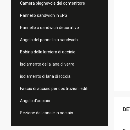
Camera pieghevole del contenitore
Pannello sandwich in EPS
Pannello a sandwich decorativo
Angolo del pannello a sandwich
Bobina della lamiera di acciaio
isolamento della lana di vetro
isolamento di lana di roccia
Fascio di acciaio per costruzioni edili
Angolo d'acciaio
DE
Sezione del canale in acciaio