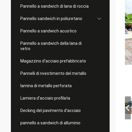
Pannello a sandwich di lana di roccia
Pannello sandwich in poliuretano
Pannello a sandwich acustico
Pannello a sandwich della lana di
vetro
Magazzino d'acciaio prefabbricato
Pannelli di rivestimento del metallo
lamina di metallo perforata
Lamiera d'acciaio profilata
Decking del pavimento d'acciaio
pannello a sandwich di alluminio