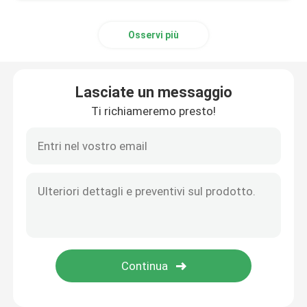
Osservi più
Lasciate un messaggio
Ti richiameremo presto!