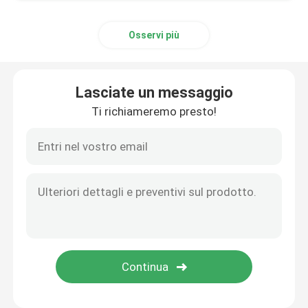
Osservi più
Lasciate un messaggio
Ti richiameremo presto!